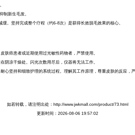
。
以抑制新生毛发。
减缓。坚持完成整个疗程（约6-8次）是获得长效脱毛效果的核心。
、皮肤癌患者或近期使用过光敏性药物者，严禁使用。
放在阴凉干燥处。闪光次数用尽后，仪器将无法工作。
、耐心坚持和细致护理的系统过程。理解其工作原理，尊重皮肤的反应，
如若转载，请注明出处：http://www.jwkmall.com/product/73.html
更新时间：2026-08-06 19:57:02