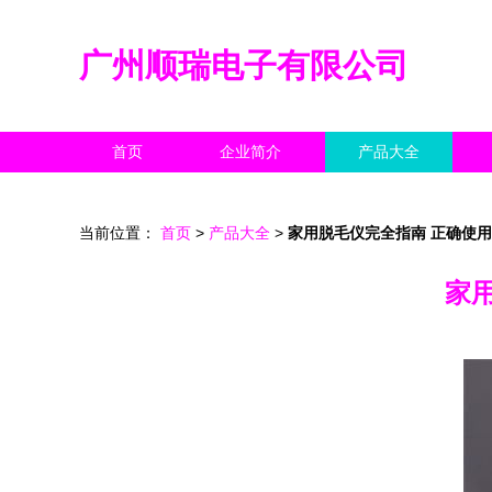
广州顺瑞电子有限公司
首页
企业简介
产品大全
当前位置：
首页
>
产品大全
>
家用脱毛仪完全指南 正确使
家