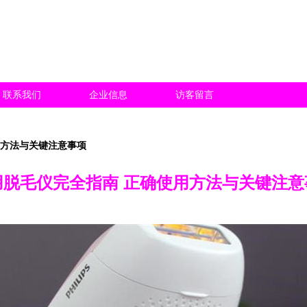
联系我们
企业信息
访客留言
用方法与关键注意事项
用脱毛仪完全指南 正确使用方法与关键注意