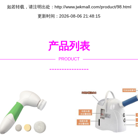
如若转载，请注明出处：http://www.jwkmall.com/product/98.html
更新时间：2026-08-06 21:48:15
产品列表
PRODUCT
----------------