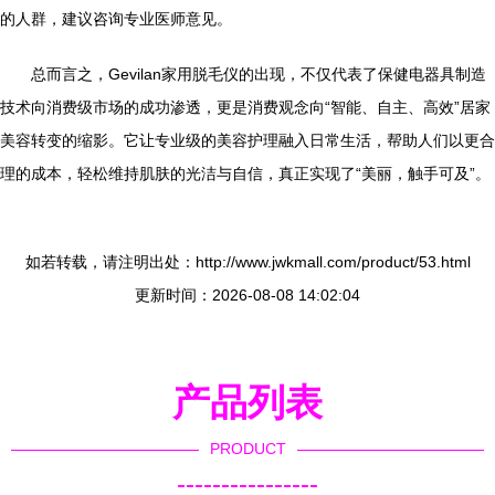
的人群，建议咨询专业医师意见。
总而言之，Gevilan家用脱毛仪的出现，不仅代表了保健电器具制造
技术向消费级市场的成功渗透，更是消费观念向“智能、自主、高效”居家
美容转变的缩影。它让专业级的美容护理融入日常生活，帮助人们以更合
理的成本，轻松维持肌肤的光洁与自信，真正实现了“美丽，触手可及”。
如若转载，请注明出处：http://www.jwkmall.com/product/53.html
更新时间：2026-08-08 14:02:04
产品列表
PRODUCT
----------------