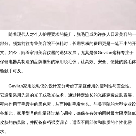
随着现代人对个人护理要求的提升，脱毛已成为许多人日常美容的一
部分。频繁前往专业美容院不仅耗时，长期累积的费用更是一笔不小的开
支。如今，随着家用美容仪器的迅猛发展，尤其是像Gevilan这样专注于
保健电器具制造的品牌推出的家用脱毛仪，让高效、安全、便捷的脱毛体
验触手可及。
Gevilan家用脱毛仪的设计充分考虑了家庭使用的便利性与安全性。
它通常采用先进的光子或激光技术，通过特定波长的光能穿透皮肤表层，
靶向作用于毛囊中的黑色素，从而抑制毛发生长。与美容院的大型专业设
备相比，家用型号的能量经过精心调校，确保在有效的同时最大限度降低
皮肤灼伤风险，并配备多档强度调节，适应不同部位和肤质的个性化需
求。