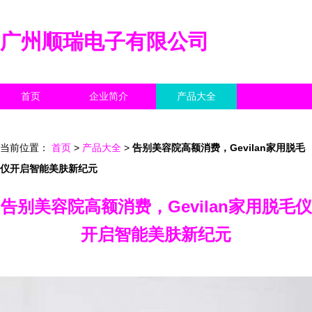
广州顺瑞电子有限公司
首页
企业简介
产品大全
联系我们
企业信息
访客留言
当前位置：
首页
>
产品大全
>
告别美容院高额消费，Gevilan家用脱毛
仪开启智能美肤新纪元
告别美容院高额消费，Gevilan家用脱毛仪
开启智能美肤新纪元